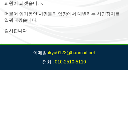
의원이 되겠습니다.
더불어 임기동안 시민들의 입장에서 대변하는 시민정치를
일궈내겠습니다.
감사합니다.
이메일
ikyu0123@hanmail.net
전화 :
010-2510-5110